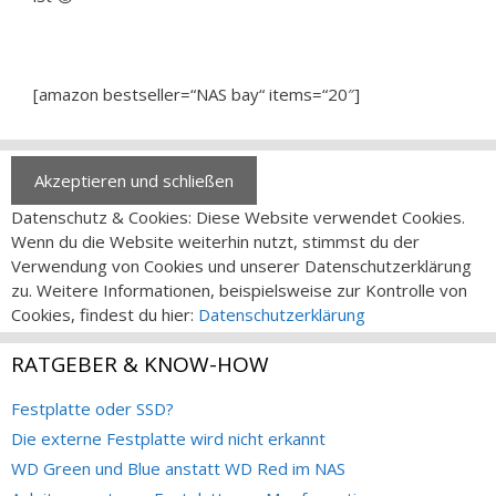
[amazon bestseller=“NAS bay“ items=“20″]
Datenschutz & Cookies: Diese Website verwendet Cookies.
Wenn du die Website weiterhin nutzt, stimmst du der
Verwendung von Cookies und unserer Datenschutzerklärung
zu. Weitere Informationen, beispielsweise zur Kontrolle von
Cookies, findest du hier:
Datenschutzerklärung
RATGEBER & KNOW-HOW
Festplatte oder SSD?
Die externe Festplatte wird nicht erkannt
WD Green und Blue anstatt WD Red im NAS