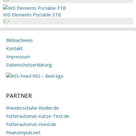
WD Elements Portable 3TB
8.7
Bildnachweis
Kontakt
Impressum
Datenschutzerklärung
RSS – Beiträge
PARTNER
Wanderschuhe-Kinder.de
Futterautomat-Katze-Test.de
Futterautomat-Hund.de
Finanzimpuls.net