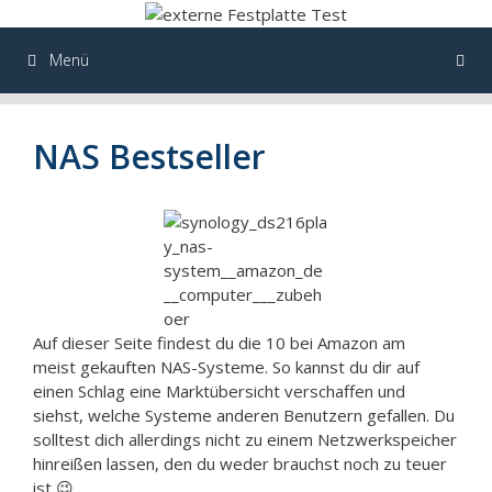
Zum
Inhalt
springen
Menü
NAS Bestseller
Auf dieser Seite findest du die 10 bei Amazon am
meist gekauften NAS-Systeme. So kannst du dir auf
einen Schlag eine Marktübersicht verschaffen und
siehst, welche Systeme anderen Benutzern gefallen. Du
solltest dich allerdings nicht zu einem Netzwerkspeicher
hinreißen lassen, den du weder brauchst noch zu teuer
ist 😉