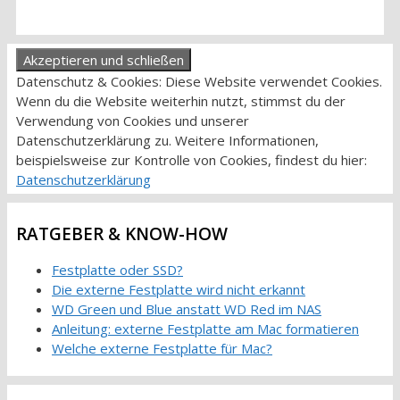
Datenschutz & Cookies: Diese Website verwendet Cookies.
Wenn du die Website weiterhin nutzt, stimmst du der
Verwendung von Cookies und unserer
Datenschutzerklärung zu. Weitere Informationen,
beispielsweise zur Kontrolle von Cookies, findest du hier:
Datenschutzerklärung
RATGEBER & KNOW-HOW
Festplatte oder SSD?
Die externe Festplatte wird nicht erkannt
WD Green und Blue anstatt WD Red im NAS
Anleitung: externe Festplatte am Mac formatieren
Welche externe Festplatte für Mac?