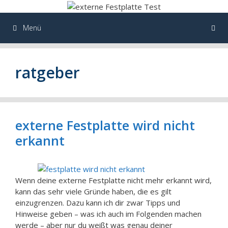
Zum
Inhalt
springen
Menü
ratgeber
externe Festplatte wird nicht
erkannt
Wenn deine externe Festplatte nicht mehr erkannt wird,
kann das sehr viele Gründe haben, die es gilt
einzugrenzen. Dazu kann ich dir zwar Tipps und
Hinweise geben – was ich auch im Folgenden machen
werde – aber nur du weißt was genau deiner