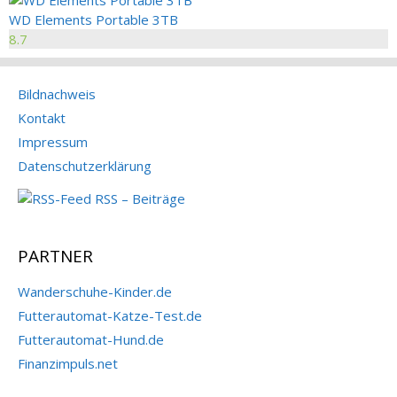
WD Elements Portable 3TB
8.7
Bildnachweis
Kontakt
Impressum
Datenschutzerklärung
RSS – Beiträge
PARTNER
Wanderschuhe-Kinder.de
Futterautomat-Katze-Test.de
Futterautomat-Hund.de
Finanzimpuls.net