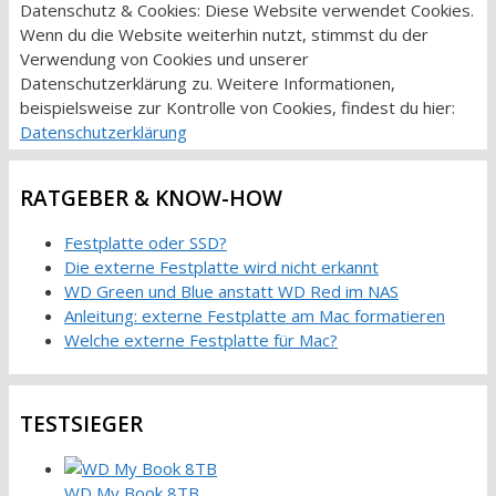
Datenschutz & Cookies: Diese Website verwendet Cookies.
Wenn du die Website weiterhin nutzt, stimmst du der
Verwendung von Cookies und unserer
Datenschutzerklärung zu. Weitere Informationen,
beispielsweise zur Kontrolle von Cookies, findest du hier:
Datenschutzerklärung
RATGEBER & KNOW-HOW
Festplatte oder SSD?
Die externe Festplatte wird nicht erkannt
WD Green und Blue anstatt WD Red im NAS
Anleitung: externe Festplatte am Mac formatieren
Welche externe Festplatte für Mac?
TESTSIEGER
WD My Book 8TB