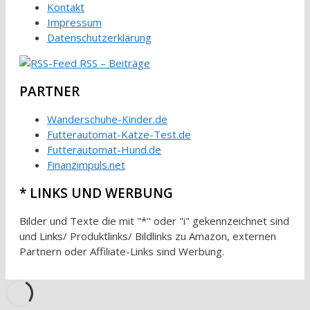
Kontakt
Impressum
Datenschutzerklärung
RSS – Beiträge
PARTNER
Wanderschuhe-Kinder.de
Futterautomat-Katze-Test.de
Futterautomat-Hund.de
Finanzimpuls.net
* LINKS UND WERBUNG
Bilder und Texte die mit "*" oder "i" gekennzeichnet sind
und Links/ Produktlinks/ Bildlinks zu Amazon, externen
Partnern oder Affiliate-Links sind Werbung.